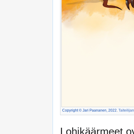
Copyright © Jari Paananen, 2022
.
Taiteilijan
Lohikäärmeet ov